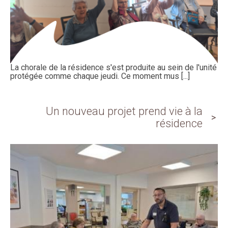
La chorale de la résidence s'est produite au sein de l'unité
protégée comme chaque jeudi. Ce moment mus [...]
Un nouveau projet prend vie à la
résidence