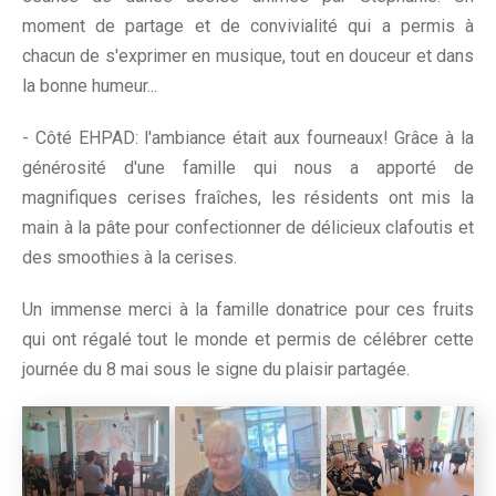
moment de partage et de convivialité qui a permis à
chacun de s'exprimer en musique, tout en douceur et dans
la bonne humeur...
- Côté EHPAD: l'ambiance était aux fourneaux! Grâce à la
générosité d'une famille qui nous a apporté de
magnifiques cerises fraîches, les résidents ont mis la
main à la pâte pour confectionner de délicieux clafoutis et
des smoothies à la cerises.
Un immense merci à la famille donatrice pour ces fruits
qui ont régalé tout le monde et permis de célébrer cette
journée du 8 mai sous le signe du plaisir partagée.