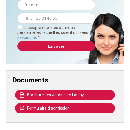
J'accepte que mes données
personnelles recueillies soient utilisées.
En
savoir plus
*
Documents
Brochure Les Jardins de Loulay
Formulaire d'admission