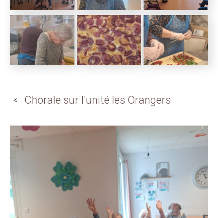
Chorale sur l'unité les Orangers