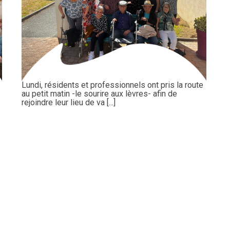
Lundi, résidents et professionnels ont pris la route
au petit matin -le sourire aux lèvres- afin de
rejoindre leur lieu de va [...]