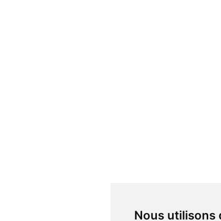
Nous utilisons