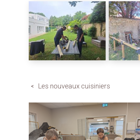
Les nouveaux cuisiniers