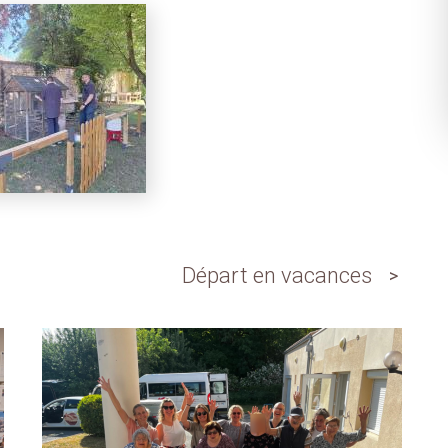
Départ en vacances