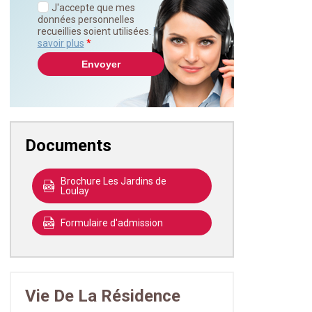
J'accepte que mes
données personnelles
recueillies soient utilisées.
En
savoir plus
*
Documents
Brochure Les Jardins de
Loulay
Formulaire d'admission
Vie De La Résidence